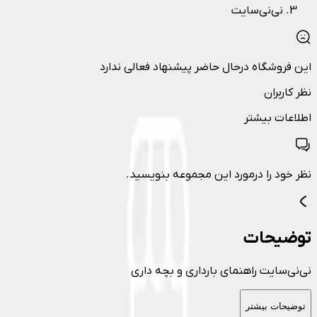
نی‌نی‌سایت
این فروشگاه درحال حاضر پیشنهاد فعالی ندارد
نظر کاربران
اطلاعات بیشتر
نظر خود را درمورد این مجموعه بنویسید.
توضیحات
نی‌نی‌سایت راهنمای بارداری و بچه داری
توضیحات بیشتر