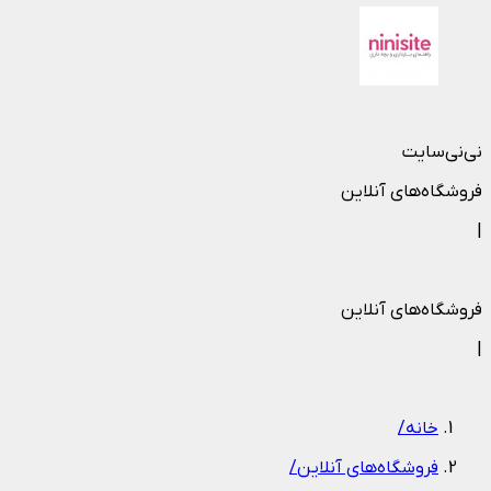
نی‌نی‌سایت
فروشگاه‌های آنلاین
|
فروشگاه‌های آنلاین
|
خانه
/
فروشگاه‌های آنلاین
/