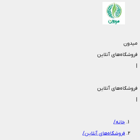
میدون
فروشگاه‌های آنلاین
|
فروشگاه‌های آنلاین
|
خانه
/
فروشگاه‌های آنلاین
/