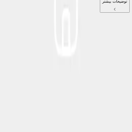
توضیحات بیشتر