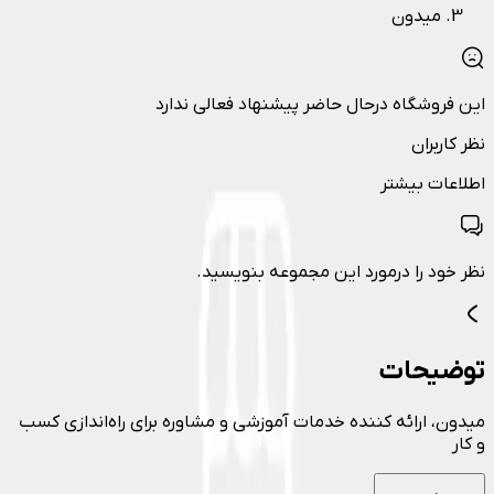
میدون
این فروشگاه درحال حاضر پیشنهاد فعالی ندارد
نظر کاربران
اطلاعات بیشتر
نظر خود را درمورد این مجموعه بنویسید.
توضیحات
میدون، ارائه کننده خدمات آموزشی و مشاوره برای راه‌اندازی کسب
و کار