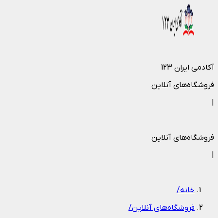
آکادمی ایران 123
فروشگاه‌های آنلاین
|
فروشگاه‌های آنلاین
|
خانه
/
فروشگاه‌های آنلاین
/