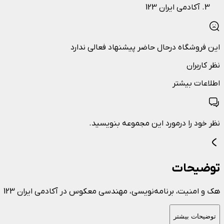
آکادمی ایران 123
این فروشگاه درحال حاضر پیشنهاد فعالی ندارد
نظر کاربران
اطلاعات بیشتر
نظر خود را درمورد این مجموعه بنویسید.
توضیحات
هک و امنیت، برنامه‌نویسی، مهندسی معکوس در آکادمی ایران 123
توضیحات بیشتر