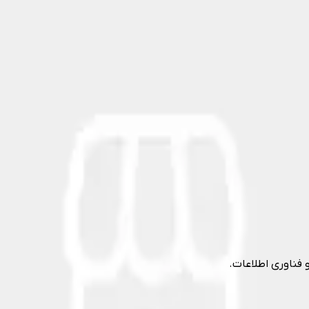
 فناوری اطلاعات.