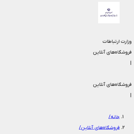
وزارت ارتباطات
فروشگاه‌های آنلاین
|
فروشگاه‌های آنلاین
|
خانه
/
فروشگاه‌های آنلاین
/