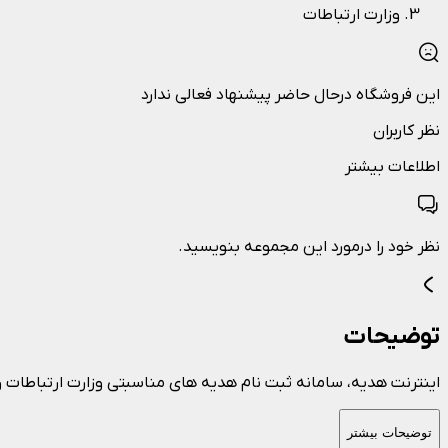
وزارت ارتباطات
این فروشگاه درحال حاضر پیشنهاد فعالی ندارد
نظر کاربران
اطلاعات بیشتر
نظر خود را درمورد این مجموعه بنویسید.
توضیحات
اینترنت هدیه، سامانه ثبت نام هدیه های مناسبتی وزارت ارتباطات و
توضیحات بیشتر