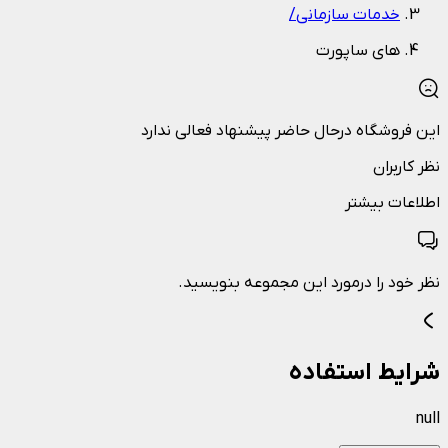
خدمات سازمانی
/
های ساپورت
این فروشگاه درحال حاضر پیشنهاد فعالی ندارد
نظر کاربران
اطلاعات بیشتر
نظر خود را درمورد این مجموعه بنویسید.
شرایط استفاده
null