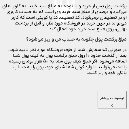
برگشت پول پس از خرید و با توجه به مبلغ سبد خرید، به کاربر تعلق
می‌گیرد و درصدی از مبلغ سبد خرید وی است که به حساب کاربری
او در تخفیفان برمی‌گردد. کد تخفیف، کد یا کوپنی است که کاربر
می‌تواند در حین خرید در فروشگاه مورد نظر، و قبل از پرداخت
نهایی، روی مبلغ سبد خرید خود اعمال کند.
مبلغ برگشت پول چگونه به حساب من واریز می‌شود؟
در صورتی که سفارش شما از طرف فروشگاه مورد نظر تایید شود،
بعد از گذشت حدود 10 روز، مبلغ برگشت پول به کیف پول شما
اضافه می‌شود. اگر مبلغ کیف پول شما به 50 هزار تومان رسیده
باشد، می‌توانید با وارد کردن شما شبای خود، پول را به حساب
بانکی خود واریز کنید.
توضیحات بیشتر