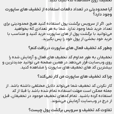
تخفیف، روی «مشاهدهٔ کد» کلیک کنید.
آیا محدودیتی در تعداد دفعات استفاده از تخفیف های ساپورت
وجود دارد؟
خیر. اگر از سرویس برگشت پول استفاده کنید هیچ محدودیتی برای
تعداد خرید شما وجود ندارد. شما به هر تعدادی که بخواهید
می‌توانید با برگشت پول از های ساپورت خرید کنید و متناسب با
خرید خود بخشی از پول خود را پس بگیرید.
چطور کد تخفیف فعال های ساپورت دریافت کنم؟
تخفیفان به طور مداوم کد تخفیف های فعال و آزمایش شده را
روی وب‌سایت قرار می‌دهد.در همین صفحه می توانید جدیدترین و
بیشترین کد های تخفیف های ساپورت را مشاهده کنید.
چرا کد تخفیف های ساپورت من کار نمی‌کند؟
کار نکردن کد تخفیف شما می‌تواند دلایل مختلفی داشته باشد. از
جمله ممکن است مهلت استفاده تمام شده باشد یا قبلا از کد
استفاده کرده باشید. تمام کدهای تخفیف موجود در تخفیفان، قبل
از درج در وب‌سایت آزمایش می‌شوند.
تفاوت کد تخفیف و سرویس برگشت پول چیست؟