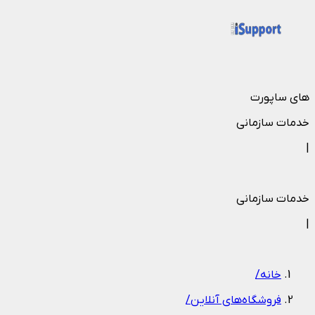
های ساپورت
خدمات سازمانی
|
خدمات سازمانی
|
خانه
/
فروشگاه‌های آنلاین
/