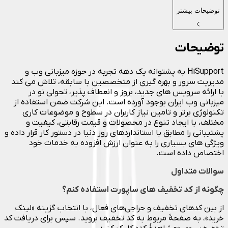
توضیحات بیشتر
توضیحات
HiSupport به پشتوانه یک دهه تجربه در حوزه میزبانی وب و
مدیریت سرور و بهره گیری از متخصصین با سابقه، تلاش می کند
با ارائه سرویس های جدید، بروز و انعطاف پذیر، تحولی نو در
میزبانی وب ایران بوجود آورده است. این شرکت ضمن استفاده از
تکنولوژی برتر و تامین نیاز کاربران در سطوح و موضوعات کاری
مختلف، با ایجاد تنوع در محصولات و قیمت رقابتی، کیفیت و
پشتیبانی را مطابق با استانداردهای روز دنیا در دستور کار قرار داده و
ویژگی های بسیاری را به عنوان ارزش افزوده به خدمات خود
اختصاص داده است.
سوالات متداول
چگونه از کد تخفیف های ساپورت استفاده کنم؟
از بین کدهای تخفیف و حراجی‌های فعال، با انتخاب گزینه «لینک
خرید»، به صفحهٔ مربوط به کد تخفیف بروید. سپس برای دریافت کد