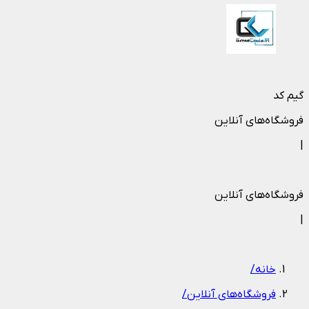
گیم کد
فروشگاه‌های آنلاین
|
فروشگاه‌های آنلاین
|
خانه
/
فروشگاه‌های آنلاین
/