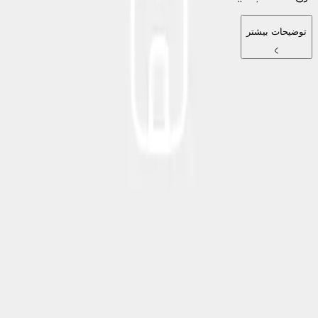
توضیحات بیشتر