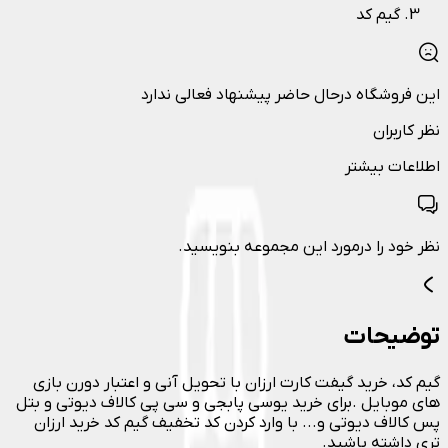
گیم کد
این فروشگاه درحال حاضر پیشنهاد فعالی ندارد
نظر کاربران
اطلاعات بیشتر
نظر خود را درمورد این مجموعه بنویسید.
توضیحات
گیم کد، خرید گیفت کارت ارزان با تحویل آنی و اعتبار دورن بازی
های موبایل .برای خرید یوسی پابجی و سی پی کالاف دیوتی و بتل
پس کالاف دیوتی و... با وارد کردن کد تخفیف گیم کد خرید ارزان
تری داشته باشید.