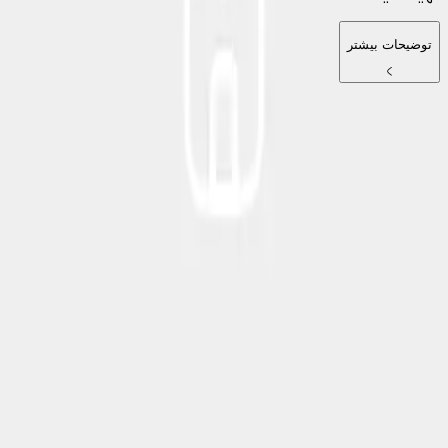
توضیحات بیشتر