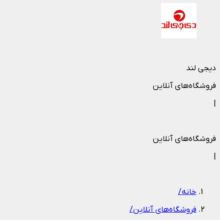
دیجی لند
فروشگاه‌های آنلاین
|
فروشگاه‌های آنلاین
|
خانه
/
فروشگاه‌های آنلاین
/