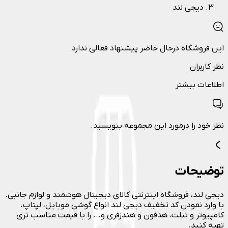
دیجی لند
این فروشگاه درحال حاضر پیشنهاد فعالی ندارد
نظر کاربران
اطلاعات بیشتر
نظر خود را درمورد این مجموعه بنویسید.
توضیحات
دیجی لند، فروشگاه اینترنتی کالای دیجیتال هوشمند و لوازم جانبی.
با وارد نمودن کد تخفیف دیجی لند انواع گوشی موبایل، لپتاپ،
کامپیوتر و تبلت، هدفون و هندزفری و... را با قیمت مناسب تری
تهیه کنید.