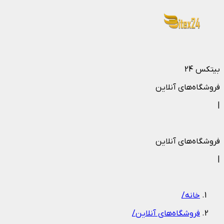
بیتکس 24
فروشگاه‌های آنلاین
|
فروشگاه‌های آنلاین
|
خانه
/
فروشگاه‌های آنلاین
/