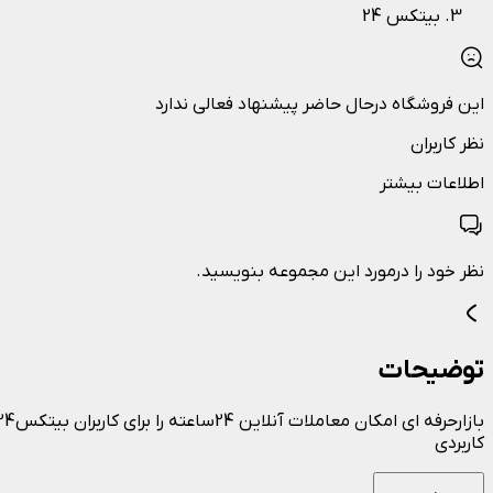
بیتکس 24
این فروشگاه درحال حاضر پیشنهاد فعالی ندارد
نظر کاربران
اطلاعات بیشتر
نظر خود را درمورد این مجموعه بنویسید.
توضیحات
کاربردی