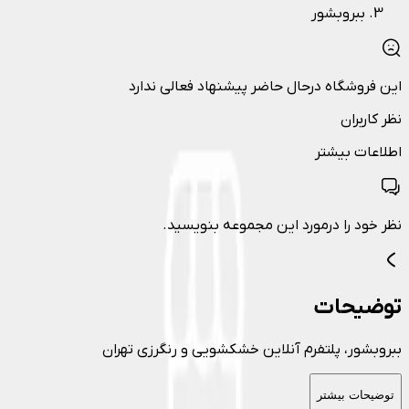
ببروبشور
این فروشگاه درحال حاضر پیشنهاد فعالی ندارد
نظر کاربران
اطلاعات بیشتر
نظر خود را درمورد این مجموعه بنویسید.
توضیحات
ببروبشور، پلتفرم آنلاین خشکشویی و رنگرزی تهران
توضیحات بیشتر