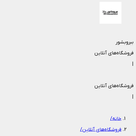
ببروبشور
فروشگاه‌های آنلاین
|
فروشگاه‌های آنلاین
|
خانه
/
فروشگاه‌های آنلاین
/