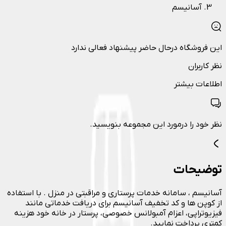
آسانیسم
این فروشگاه درحال حاضر پیشنهاد فعالی ندارد
نظر کاربران
اطلاعات بیشتر
نظر خود را درمورد این مجموعه بنویسید.
توضیحات
آسانیسم ، سامانه خدمات پرستاری و مراقبتی در منزل . با استفاده
از کوپن ها و کد تخفیف آسانیسم برای دریافت خدماتی مانند
فیزیوتراپی، اعزام آمبولانس خصوصی، پرستار در خانه خود هزینه
کمتری پرداخت نمایید.