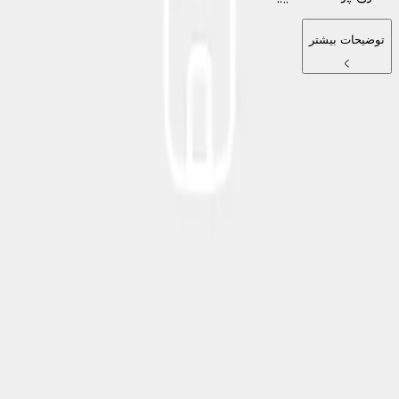
توضیحات بیشتر