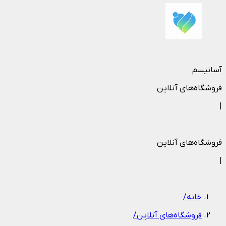
آسانیسم
فروشگاه‌های آنلاین
|
فروشگاه‌های آنلاین
|
خانه
/
فروشگاه‌های آنلاین
/