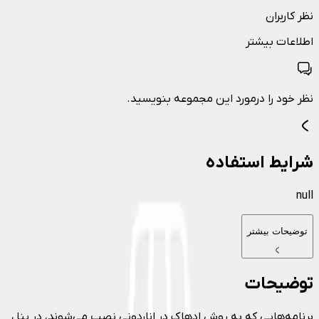
نظر کاربران
اطلاعات بیشتر
نظر خود را درمورد این مجموعه بنویسید.
شرایط استفاده
null
توضیحات بیشتر
توضیحات
برنامه‌هایی که به روش ادهاک در اناردونی نصب می‌شوند، در پنل