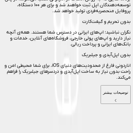
توسعه‌دهندگان اپل ثبت خواهند شد و برای هر ۱۰۰ دستگاه،
پروفایل منحصربه‌فردی تولید خواهد شد.
بدون تحریم و گیفت‌کارت
نگران نباشید؛ اپ‌های ایرانی در دسترس شما هستند. همه‌ی آنچه
نیاز دارید و اپ‌های پولی خارجی، فروشگاه‌های آنلاین، خدمات و
بانک‌های ایرانی و پرداخت ریالی.
بدون اپل‌آیدی و جیلبریک
اناردونی فارغ از محدودیت‌های دنیای iOS، برای شما محیطی امن و
راحت بدون نیاز به ساخت اپل‌آیدی و دردسرهای جیلبریک را فراهم
می‌کند.
توضیحات بیشتر