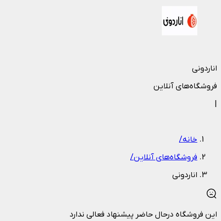
اناردونی
فروشگاه‌های آنلاین
|
خانه
/
فروشگاه‌های آنلاین
/
اناردونی
این فروشگاه درحال حاضر پیشنهاد فعالی ندارد