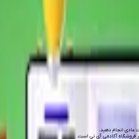
ت عادی انجام دهید.
در فروشگاه آکادمی آی تی است.