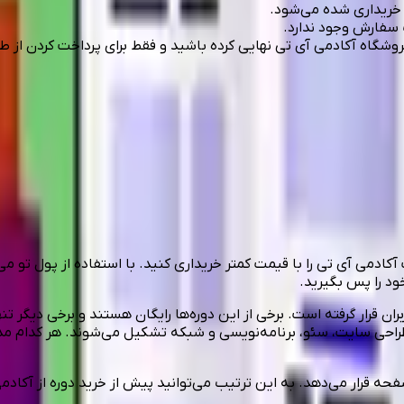
ی خریداری شده می‌شود.
 سفارش وجود ندارد.
 فروشگاه آکادمی آی تی نهایی کرده باشید و فقط برای پرداخت کردن از ط
کادمی آی تی را با قیمت کمتر خریداری کنید. با استفاده از پول تو م
قرار گرفته است. برخی از این دوره‌ها رایگان هستند و برخی دیگر تنها
طراحی سایت، سئو، برنامه‌نویسی و شبکه تشکیل می‌شوند. هر کدام 
ه قرار می‌دهد. به این ترتیب می‌توانید پیش از خرید دوره از آکاد