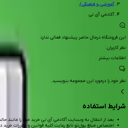
آموزشی و فرهنگی
/
آکادمی آی تی
این فروشگاه درحال حاضر پیشنهاد فعالی ندارد
نظر کاربران
اطلاعات بیشتر
نظر خود را درمورد این مجموعه بنویسید.
شرایط استفاده
بعد از انتقال به وبسایت آکادمی آی تی خرید خود را مانند حال
اختصاص مبلغ پولِ‌تو تابع رعایت کلیه قوانین و مقررات خرید 