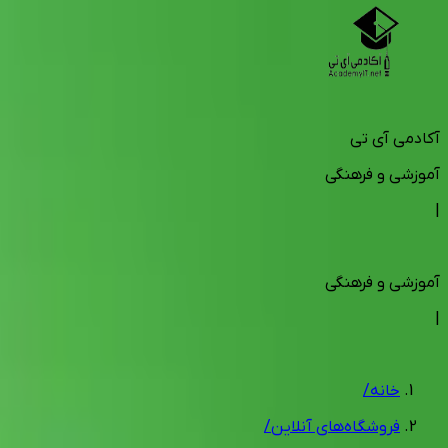
آکادمی آی تی
آموزشی و فرهنگی
|
آموزشی و فرهنگی
|
خانه
/
فروشگاه‌های آنلاین
/