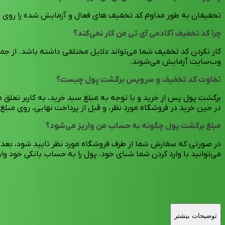
تخفیفان به طور مداوم کد تخفیف های فعال و آزمایش شده را روی 
چرا کد تخفیف آکادمی آی تی من کار نمی‌کند؟
کار نکردن کد تخفیف شما می‌تواند دلایل مختلفی داشته باشد. از جم
وب‌سایت آزمایش می‌شوند.
تفاوت کد تخفیف و سرویس برگشت پول چیست؟
برگشت پول پس از خرید و با توجه به مبلغ سبد خرید، به کاربر تعلق م
در حین خرید در فروشگاه مورد نظر، و قبل از پرداخت نهایی، روی مبلغ
مبلغ برگشت پول چگونه به حساب من واریز می‌شود؟
می‌توانید با وارد کردن شما شبای خود، پول را به حساب بانکی خود وار
توضیحات بیشتر