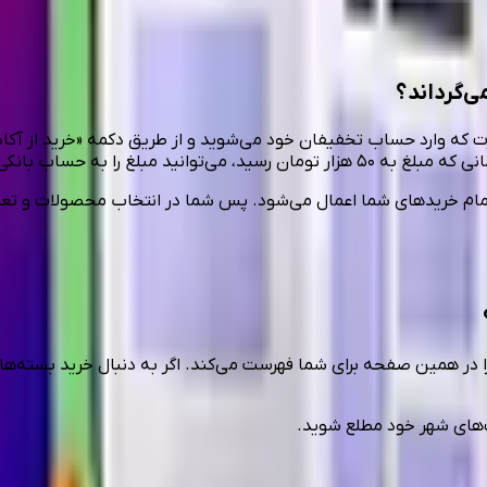
ی‌گرداند؟
صورت که وارد حساب تخفیفان خود می‌شوید و از طریق دکمه‌ «خرید از 
 تمام خریدهای شما اعمال می‌شود. پس شما در انتخاب محصولات و تعدا
در همین صفحه برای شما فهرست می‌کند. اگر به دنبال خرید بسته‌ها
ف‌های شهر خود مطلع شوید.