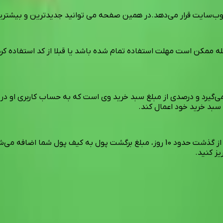
وب‌سایت قرار می‌دهد.در همین صفحه می توانید جدیدترین و بیشتری
له ممکن است مهلت استفاده تمام شده باشد یا قبلا از کد استفاده کر
ی‌گیرد و درصدی از مبلغ سبد خرید وی است که به حساب کاربری او در ت
 سبد خرید خود اعمال کند.
یز کنید.