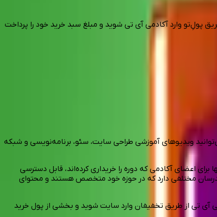
ریق پولِ‌تو وارد آکادمی آی تی شوید و مبلغ سبد خرید خود را پرداخت
ی‌توانید ویدیوهای آموزشی طراحی سایت، سئو، برنامه‌نویسی و شبکه
 برای اعضای آکادمی که دوره را خریداری کرده‌اند، قابل دسترسی
مدرسان مختلفی دارد که در حوزه خود متخصص هستند و محتوای
می آی تی از طریق تخفیفان وارد سایت شوید و بخشی از پول خرید