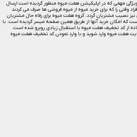
. ویژگی مهمی که در اپلیکیشن هفت میوه منظور گردیده است ارسال
هفت میوه سبب می گردد که افراد وقتی را که برای خرید میوه از میوه فروشی ها صرف می کردند
 نیز نصیب مشتریان گردد. گروه هفت میوه برای رفاه حال مشتریان
ست که امکان خرید آنها از طریق همین صفحه میسر گردیده است. با
ه از کد تخفیف هفت میوه با استقبال زیادی روبرو شده است.
یت هفت میوه وارد شوید و با وارد نمودن کد تخفیف هفت میوه