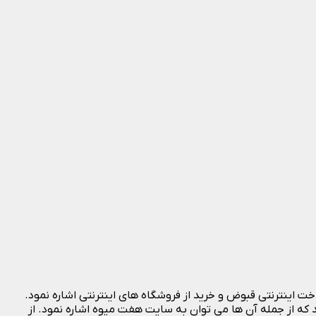
خت اینترنتی قبوض و خرید از فروشگاه های اینترنتی اشاره نمود.
که از جمله آن ها می توان به سایت هفت میوه اشاره نمود. از