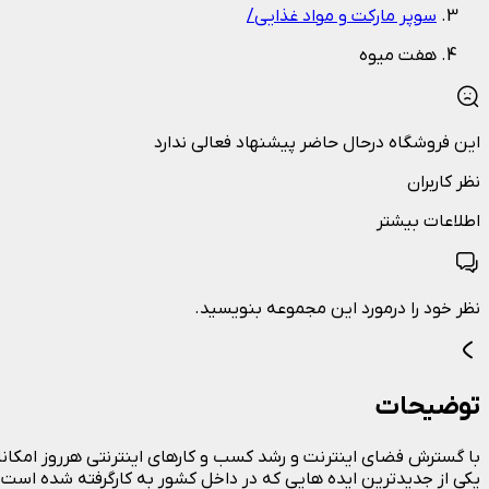
سوپر مارکت و مواد غذایی
/
هفت میوه
این فروشگاه درحال حاضر پیشنهاد فعالی ندارد
نظر کاربران
اطلاعات بیشتر
نظر خود را درمورد این مجموعه بنویسید.
توضیحات
با گسترش فضای اینترنت و رشد کسب و کارهای اینترنتی هرروز امکانات 
یکی از جدیدترین ایده هایی که در داخل کشور به کارگرفته شده است 