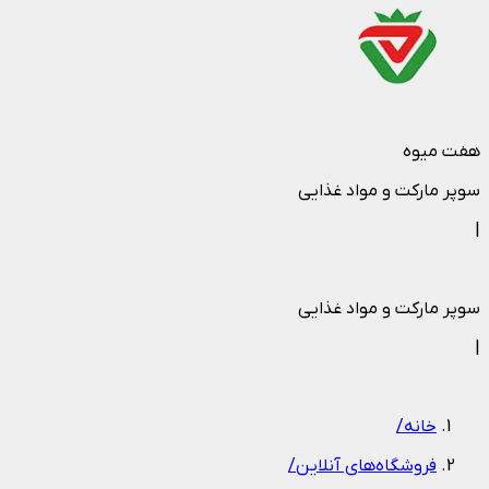
هفت میوه
سوپر مارکت و مواد غذایی
|
سوپر مارکت و مواد غذایی
|
خانه
/
فروشگاه‌های آنلاین
/