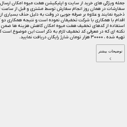
جمله ویژگی های خرید از سایت و اپلیکیشن هفت میوه امکان ارسال را
ذخیره نمایند و علاوه بر صرفه جویی در وقت به دلیل حذف بسیاری ا
اقدام با همکاری با شرکت تخفیفان نموده است و نتیجه همکاری دو 
استفاده از کدهای تخفیف هفت میوه امکان کاهش هزینه ها ضمن بکار
نکته ای که در معرفی کد تخفیف لازم به ذکر است این موضوع است ک
تهیه شده ، 30000 هزار تومان شارژ رایگان دریافت نمایید.
توضیحات بیشتر