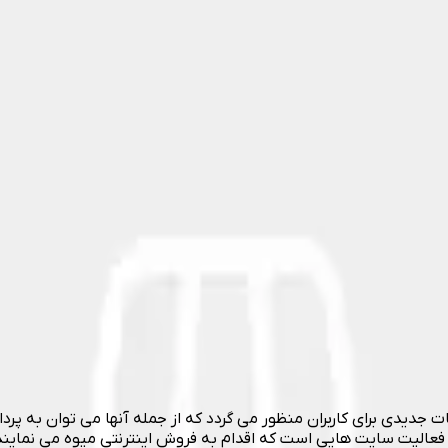
جدیدی برای کاربران منظور می گردد که از جمله آنها می توان به پردا
فعالیت سایت هایی است که اقدام به فروش اینترنتی میوه می نمایند 