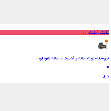
2.5% برگشت‌پول
فروشگاه لوازم خانه و آشپزخانه خانه نقره ای
کرج