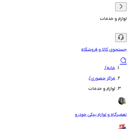
لوازم و خدمات
جستجوی کالا و فروشگاه
خانه
/
مراکز حضوری
/
لوازم و خدمات
تعمیرگاه و لوازم یدکی خودرو