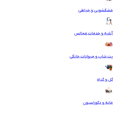
خشکشویی و خیاطی
آتلیه و خدمات مجالس
پت شاپ و حیوانات خانگی
گل و گیاه
خانه و دکوراسیون