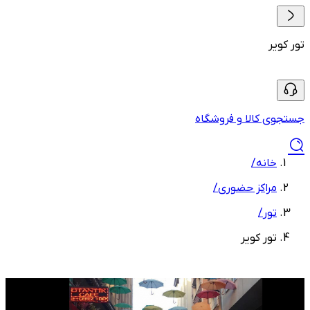
تور کویر
جستجوی کالا و فروشگاه
خانه
/
مراکز حضوری
/
تور
/
تور کویر