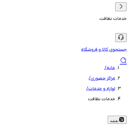
خدمات نظافت
جستجوی کالا و فروشگاه
خانه
/
مراکز حضوری
/
لوازم و خدمات
/
خدمات نظافت
نقشه