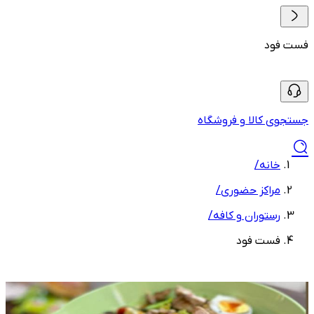
فست فود
جستجوی کالا و فروشگاه
خانه
/
مراکز حضوری
/
رستوران و کافه
/
فست فود