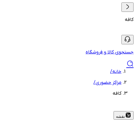
کافه
جستجوی کالا و فروشگاه
خانه
/
مراکز حضوری
/
کافه
نقشه