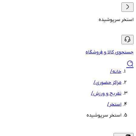
استخر سرپوشیده
جستجوی کالا و فروشگاه
خانه
/
مراکز حضوری
/
تفریح و ورزش
/
استخر
/
استخر سرپوشیده