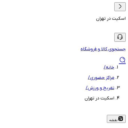
اسکیت در تهران
جستجوی کالا و فروشگاه
خانه
/
مراکز حضوری
/
تفریح و ورزش
/
اسکیت در تهران
نقشه