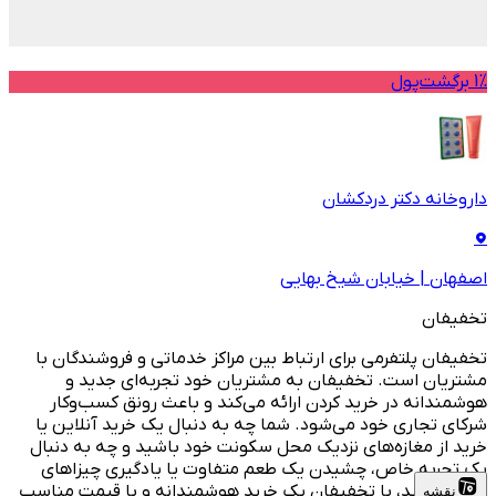
1% برگشت‌پول
داروخانه دکتر دردکشان
اصفهان
|
خیابان شیخ بهایی
تخفیفان
تخفیفان پلتفرمی برای ارتباط بین مراکز خدماتی و فروشندگان با
مشتریان است. تخفیفان به مشتریان خود تجربه‌ای جدید و
هوشمندانه در خرید کردن ارائه می‌کند و باعث رونق کسب‌وکار
شرکای تجاری خود می‌شود. شما چه به دنبال یک خرید آنلاین یا
خرید از مغازه‌های نزدیک محل سکونت خود باشید و چه به دنبال
یک تجربه خاص، چشیدن یک طعم متفاوت یا یادگیری چیزاهای
جدید باشید، با تخفیفان یک خرید هوشمندانه و با قیمت مناسب
نقشه