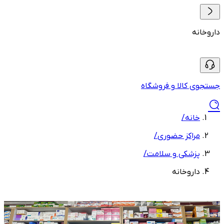
داروخانه
جستجوی کالا و فروشگاه
خانه
/
مراکز حضوری
/
پزشکی و سلامت
/
داروخانه