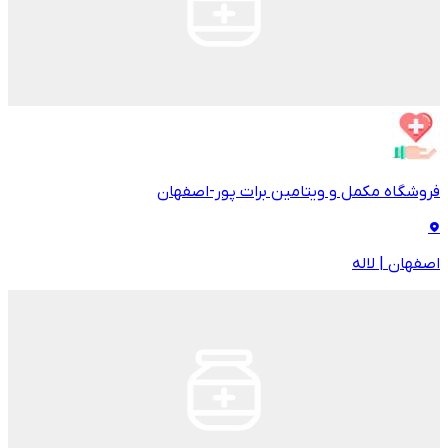
فروشگاه مکمل و ویتامین برات پور-اصفهان
اصفهان
|
لاله