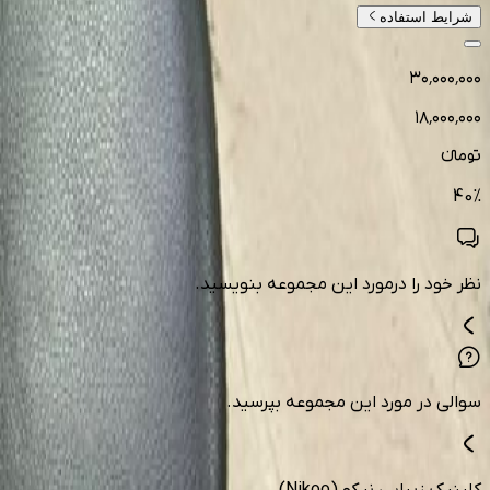
شرایط استفاده
۳۰٬۰۰۰٬۰۰۰
۱۸٬۰۰۰٬۰۰۰
تومانءء
40
%
نظر خود را درمورد این مجموعه بنویسید.
سوالی در مورد این مجموعه بپرسید.