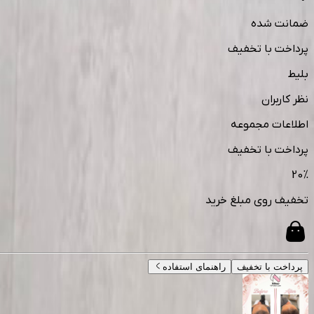
ضمانت شده
پرداخت با تخفیف
بلیط
نظر کاربران
اطلاعات مجموعه
پرداخت با تخفیف
20
%
تخفیف روی مبلغ خرید
پرداخت با تخفیف
راهنمای استفاده