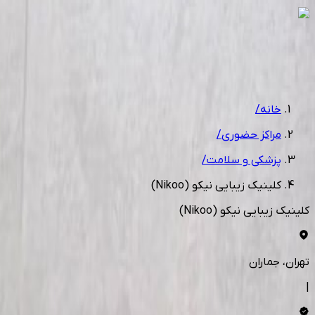
1
/
2
خانه
/
مراکز حضوری
/
پزشکی و سلامت
/
کلینیک زیبایی نیکو (Nikoo)
کلینیک زیبایی نیکو (Nikoo)
تهران
، جماران
|