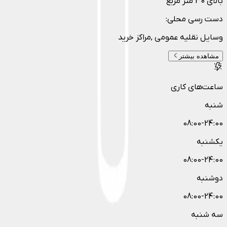
بالای 30 متر مربع
دست رسی محلی
:
وسایل نقلیه عمومی ,مراکز خرید
مشاهده بیشتر
ساعت‌های کاری
شنبه
08:00-24:00
یکشنبه
08:00-24:00
دوشنبه
08:00-24:00
سه شنبه