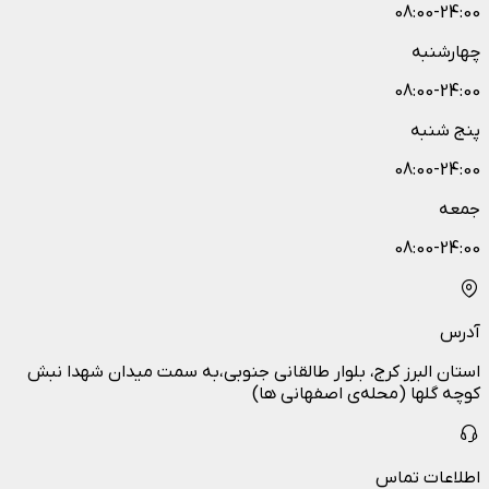
08:00-24:00
چهارشنبه
08:00-24:00
پنج شنبه
08:00-24:00
جمعه
08:00-24:00
آدرس
استان البرز کرج، بلوار طالقانی جنوبی،به سمت میدان شهدا نبش
کوچه گلها (محله‌ی اصفهانی ها)
اطلاعات تماس