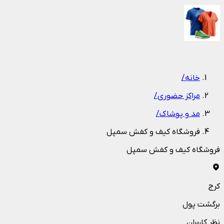
1
/
1
خانه
/
مراکز حضوری
/
مد و پوشاک
/
فروشگاه کیف و کفش سمپل
فروشگاه کیف و کفش سمپل
کرج
برگشت پول
نظر کاربران