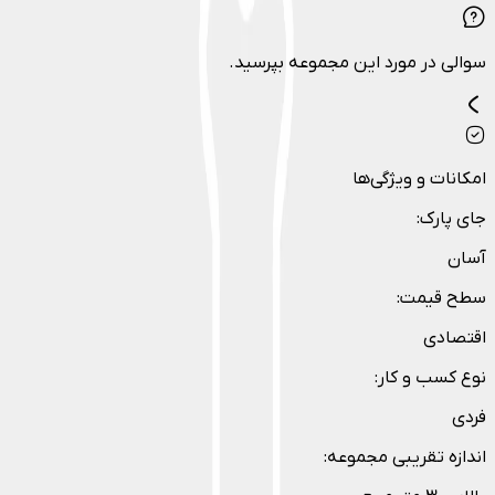
سوالی در مورد این مجموعه بپرسید.
امکانات و ویژگی‌ها
جای پارک
:
آسان
سطح قیمت
:
اقتصادی
نوع کسب و کار
:
فردی
اندازه تقریبی مجموعه
: