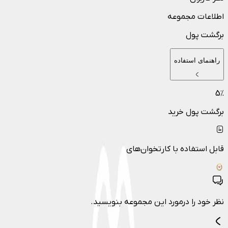
اطلاعات مجموعه
برگشت پول
راهنمای استفاده
5
٪
برگشت پول خرید
قابل استفاده با کارتخوان‌های
نظر خود را درمورد این مجموعه بنویسید.