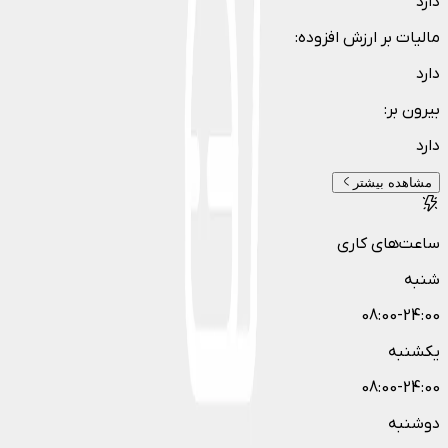
دارد
مالیات بر ارزش افزوده
:
دارد
بیرون بر
:
دارد
مشاهده بیشتر
ساعت‌های کاری
شنبه
08:00-24:00
یکشنبه
08:00-24:00
دوشنبه