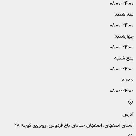
08:00-24:00
سه شنبه
08:00-24:00
چهارشنبه
08:00-24:00
پنج شنبه
08:00-24:00
جمعه
08:00-24:00
آدرس
استان اصفهان، اصفهان خیابان باغ فردوس، روبروی کوچه ۲۸