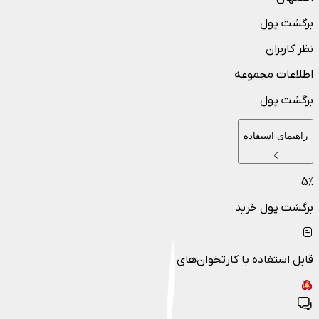
برگشت پول
نظر کاربران
اطلاعات مجموعه
برگشت پول
راهنمای استفاده
5
٪
برگشت پول خرید
قابل استفاده با کارتخوان‌های