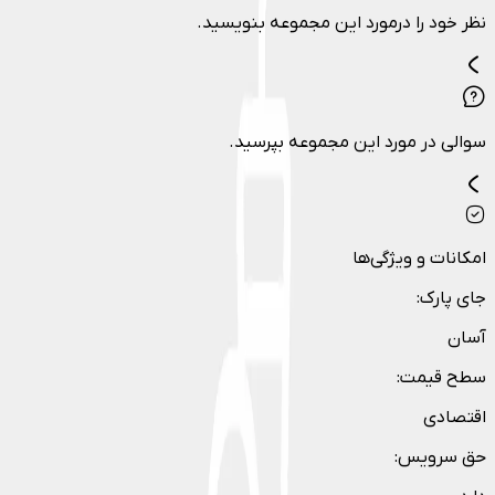
نظر خود را درمورد این مجموعه بنویسید.
سوالی در مورد این مجموعه بپرسید.
امکانات و ویژگی‌ها
جای پارک
:
آسان
سطح قیمت
:
اقتصادی
حق سرویس
: