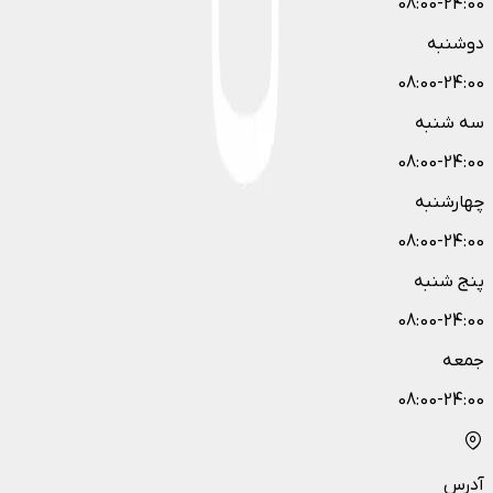
08:00-24:00
دوشنبه
08:00-24:00
سه شنبه
08:00-24:00
چهارشنبه
08:00-24:00
پنج شنبه
08:00-24:00
جمعه
08:00-24:00
آدرس