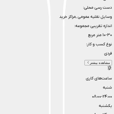
دست رسی محلی
:
وسایل نقلیه عمومی ,مراکز خرید
اندازه تقریبی مجموعه
:
10-30 متر مربع
نوع کسب و کار
:
فردی
مشاهده بیشتر
ساعت‌های کاری
شنبه
08:00-24:00
یکشنبه