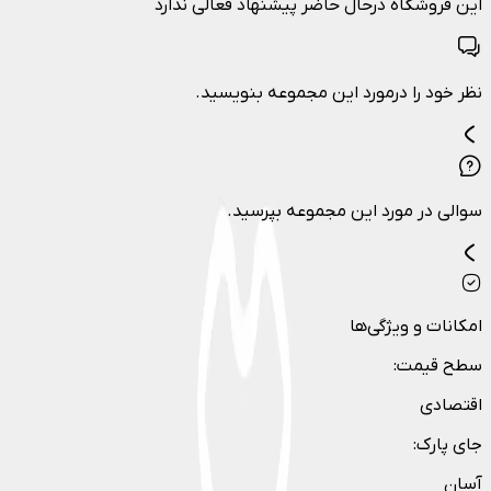
این فروشگاه درحال حاضر پیشنهاد فعالی ندارد
نظر خود را درمورد این مجموعه بنویسید.
سوالی در مورد این مجموعه بپرسید.
امکانات و ویژگی‌ها
سطح قیمت
:
اقتصادی
جای پارک
:
آسان