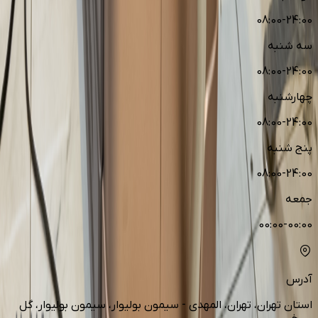
08:00-24:00
سه شنبه
08:00-24:00
چهارشنبه
08:00-24:00
پنج شنبه
08:00-24:00
جمعه
00:00-00:00
آدرس
استان تهران، تهران، المهدی - سیمون بولیوار، سیمون بولیوار، گل