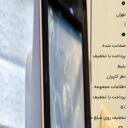
تهران
|
ضمانت شده
پرداخت با تخفیف
بلیط
نظر کاربران
اطلاعات مجموعه
پرداخت با تخفیف
5
%
تخفیف روی مبلغ خرید