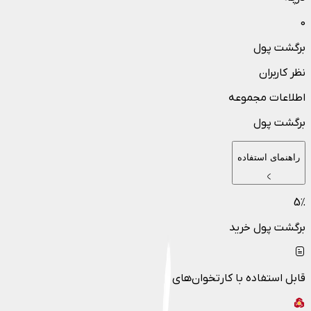
0
برگشت پول
نظر کاربران
اطلاعات مجموعه
برگشت پول
راهنمای استفاده
5
٪
برگشت پول خرید
قابل استفاده با کارتخوان‌های