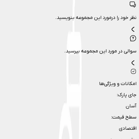
نظر خود را درمورد این مجموعه بنویسید.
سوالی در مورد این مجموعه بپرسید.
امکانات و ویژگی‌ها
جای پارک
:
آسان
سطح قیمت
:
اقتصادی