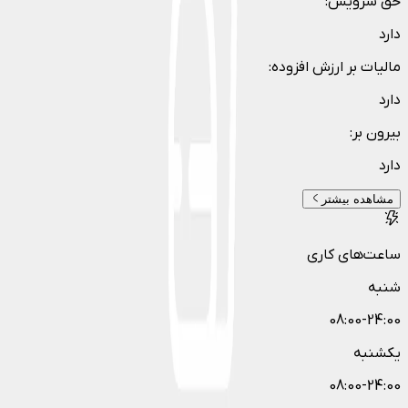
حق سرویس
:
دارد
مالیات بر ارزش افزوده
:
دارد
بیرون بر
:
دارد
مشاهده بیشتر
ساعت‌های کاری
شنبه
08:00-24:00
یکشنبه
08:00-24:00