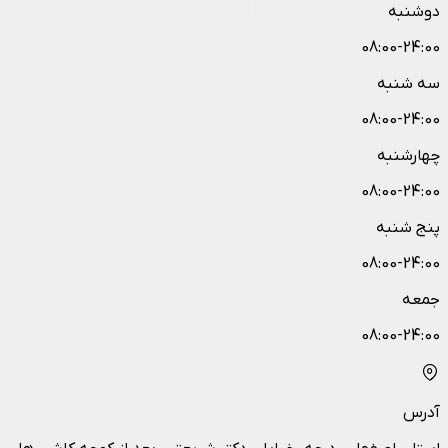
دوشنبه
08:00-24:00
سه شنبه
08:00-24:00
چهارشنبه
08:00-24:00
پنج شنبه
08:00-24:00
جمعه
08:00-24:00
آدرس