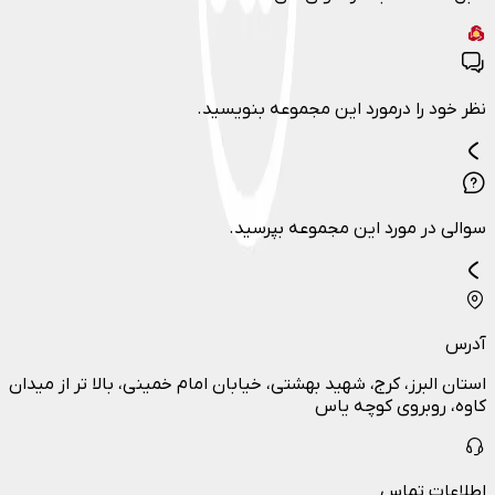
نظر خود را درمورد این مجموعه بنویسید.
سوالی در مورد این مجموعه بپرسید.
آدرس
استان البرز، کرج، شهید بهشتی، خیابان امام خمینی، بالا تر از میدان
کاوه، روبروی کوچه یاس
اطلاعات تماس