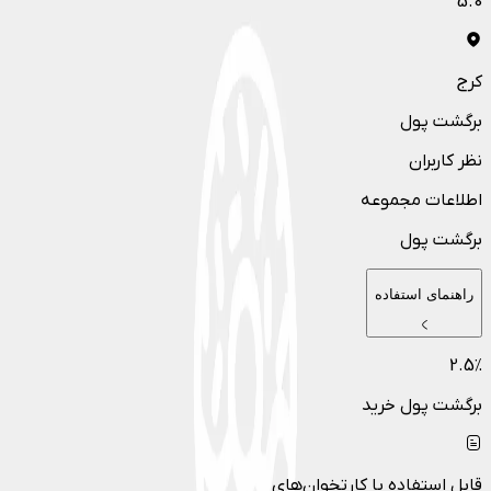
5.0
کرج
برگشت پول
نظر کاربران
اطلاعات مجموعه
برگشت پول
راهنمای استفاده
2.5
٪
برگشت پول خرید
قابل استفاده با کارتخوان‌های