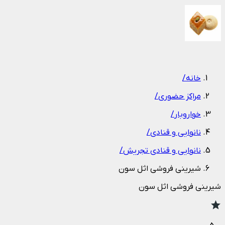
1
/
1
خانه
/
مراکز حضوری
/
خواروبار
/
نانوایی و قنادی
/
نانوایی و قنادی تجریش
/
شیرینی فروشی اثل سون
شیرینی فروشی اثل سون