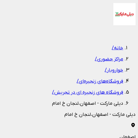
1
/
1
خانه
/
مراکز حضوری
/
خواروبار
/
فروشگاه‌های زنجیره‌ای
/
فروشگاه های زنجیره ای در تجریش
/
دیلی مارکت - اصفهان،لنجان خ امام
دیلی مارکت - اصفهان،لنجان خ امام
اصفهان