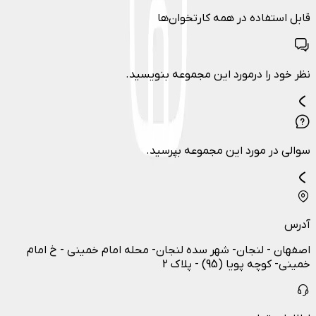
قابل استفاده در همه کارتخوان‌ها
نظر خود را درمورد این مجموعه بنویسید.
سوالی در مورد این مجموعه بپرسید.
آدرس
اصفهان - لنجان- شهر سده لنجان- محله امام خمینی - خ امام
خمینی- کوچه پویا (95) - پلاک 2