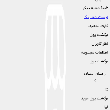
1006
شعبه دیگر
لیست شعب
کارت تخفیف
برگشت پول
نظر کاربران
اطلاعات مجموعه
برگشت پول
راهنمای استفاده
1
٪
برگشت پول خرید