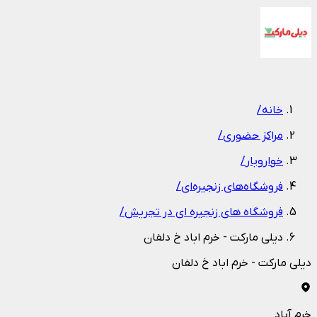
1
/
1
خانه
/
مراکز حضوری
/
خواروبار
/
فروشگاه‌های زنجیره‌ای
/
فروشگاه های زنجیره ای در تجریش
/
دیلی مارکت - خرم اباد خ دلفان
دیلی مارکت - خرم اباد خ دلفان
خرم آباد