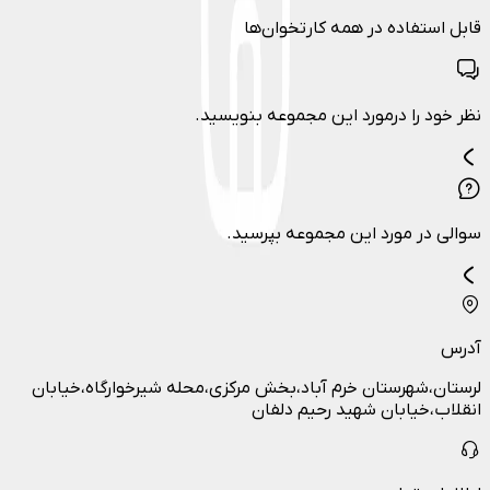
قابل استفاده در همه کارتخوان‌ها
نظر خود را درمورد این مجموعه بنویسید.
سوالی در مورد این مجموعه بپرسید.
آدرس
لرستان،شهرستان خرم آباد،بخش مرکزی،محله شیرخوارگاه،خیابان
انقلاب،خیابان شهید رحیم دلفان