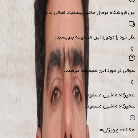
این فروشگاه درحال حاضر پیشنهاد فعالی ندارد
نظر خود را درمورد این مجموعه بنویسید.
سوالی در مورد این مجموعه بپرسید.
تعمیرگاه ماشین مسعود
تعمیرگاه ماشین مسعود
امکانات و ویژگی‌ها