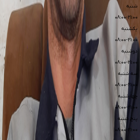
شنبه
08:00-21:00
یکشنبه
08:00-21:00
دوشنبه
08:00-21:00
سه شنبه
08:00-21:00
چهارشنبه
08:00-21:00
پنج شنبه
08:00-21:00