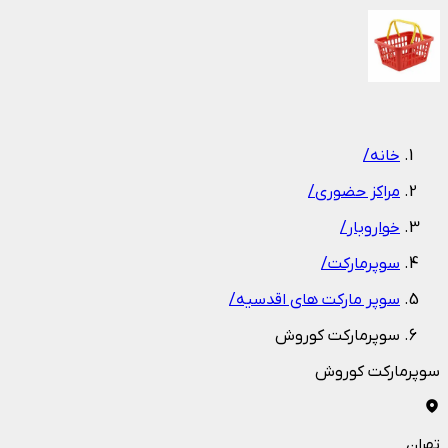
1
/
1
خانه
/
مراکز حضوری
/
خواروبار
/
سوپرمارکت
/
سوپر مارکت های اقدسیه
/
سوپرمارکت کوروش
سوپرمارکت کوروش
تهران