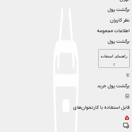
برگشت پول
نظر کاربران
اطلاعات مجموعه
برگشت پول
راهنمای استفاده
1
٪
برگشت پول خرید
قابل استفاده با کارتخوان‌های