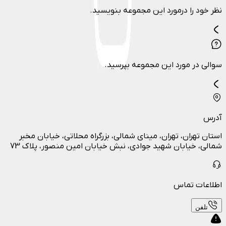
نظر خود را درمورد این مجموعه بنویسید.
سوالی در مورد این مجموعه بپرسید.
آدرس
استان تهران، تهران، مینای شمالی، بزرگراه محلاتی، خیابان مخبر
شمالی، خیابان شهید جوادی، نبش خیابان امین منصور، پلاک 73
اطلاعات تماس
تلفن