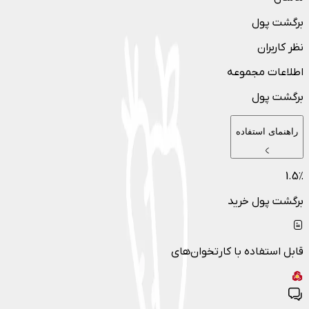
برگشت پول
نظر کاربران
اطلاعات مجموعه
برگشت پول
راهنمای استفاده
1.5
٪
برگشت پول خرید
قابل استفاده با کارتخوان‌های