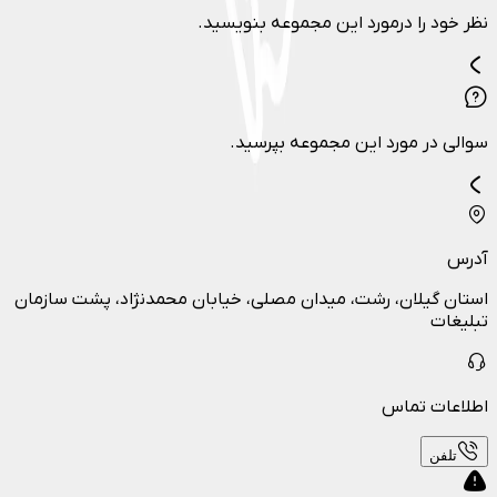
نظر خود را درمورد این مجموعه بنویسید.
سوالی در مورد این مجموعه بپرسید.
آدرس
استان گیلان، رشت، میدان مصلی، خیابان محمدنژاد، پشت سازمان
تبلیغات
اطلاعات تماس
تلفن