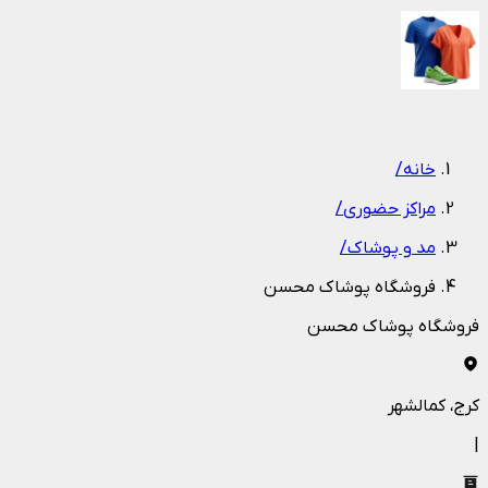
1
/
1
خانه
/
مراکز حضوری
/
مد و پوشاک
/
فروشگاه پوشاک محسن
فروشگاه پوشاک محسن
کرج
، کمالشهر
|