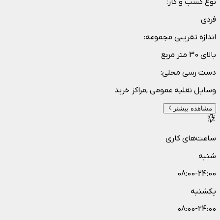
نوع کسب و کار
:
فردی
اندازه تقریبی مجموعه
:
بالای 30 متر مربع
دست رسی محلی
:
وسایل نقلیه عمومی ,مراکز خرید
مشاهده بیشتر
ساعت‌های کاری
شنبه
08:00-24:00
یکشنبه
08:00-24:00