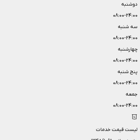
دوشنبه
08:00-24:00
سه شنبه
08:00-24:00
چهارشنبه
08:00-24:00
پنج شنبه
08:00-24:00
جمعه
08:00-24:00
لیست قیمت خدمات