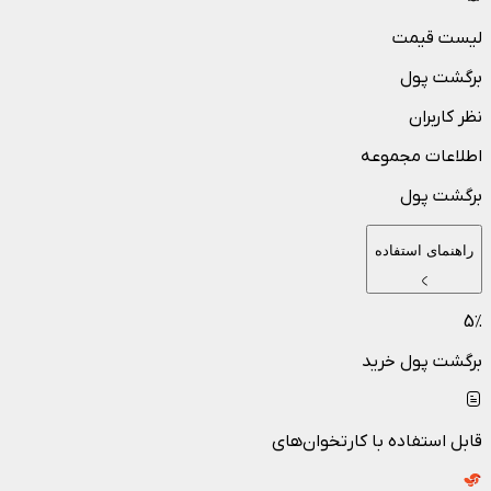
لیست قیمت
برگشت پول
نظر کاربران
اطلاعات مجموعه
برگشت پول
راهنمای استفاده
5
٪
برگشت پول خرید
قابل استفاده با کارتخوان‌های