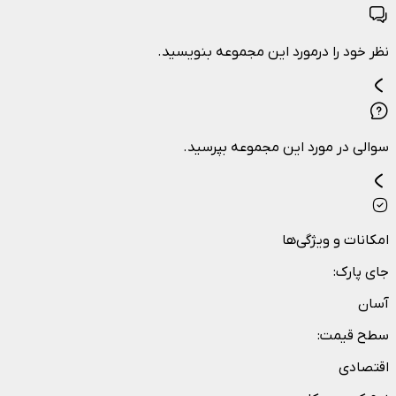
نظر خود را درمورد این مجموعه بنویسید.
سوالی در مورد این مجموعه بپرسید.
امکانات و ویژگی‌ها
جای پارک
:
آسان
سطح قیمت
:
اقتصادی