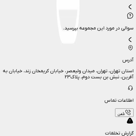
سوالی در مورد این مجموعه بپرسید.
آدرس
استان تهران، تهران، میدان ولیعصر، خیابان کریمخان زند، خیابان به
آفرین، نبش بن بست دوم، پلاک23
اطلاعات تماس
تلفن
گزارش تخلفات