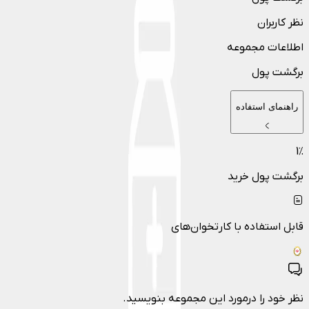
نظر کاربران
اطلاعات مجموعه
برگشت پول
راهنمای استفاده
1
٪
برگشت پول خرید
قابل استفاده با کارتخوان‌های
نظر خود را درمورد این مجموعه بنویسید.