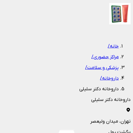
1
/
1
خانه
/
مراکز حضوری
/
پزشکی و سلامت
/
داروخانه
/
داروخانه دکتر سلیلی
داروخانه دکتر سلیلی
تهران
، میدان ولیعصر
برگشت پول