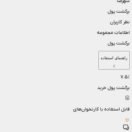
شهرضا
برگشت پول
نظر کاربران
اطلاعات مجموعه
برگشت پول
راهنمای استفاده
7.5
٪
برگشت پول خرید
قابل استفاده با کارتخوان‌های