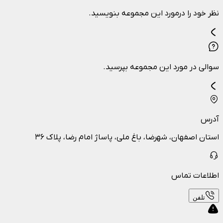
نظر خود را درمورد این مجموعه بنویسید.
سوالی در مورد این مجموعه بپرسید.
آدرس
استان اصفهان، شهرضا، باغ ملی، پاساژ امام رضا، پلاک ۳۶
اطلاعات تماس
تلفن