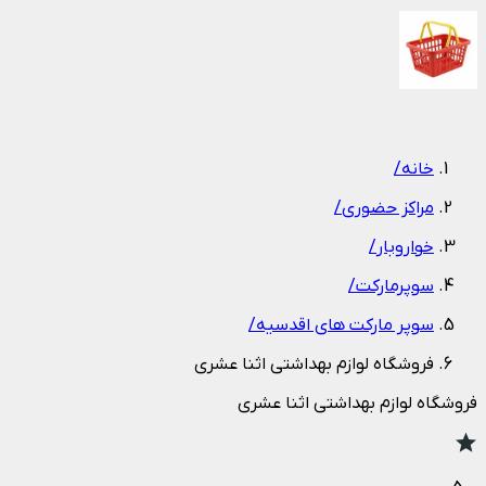
1
/
1
خانه
/
مراکز حضوری
/
خواروبار
/
سوپرمارکت
/
سوپر مارکت های اقدسیه
/
فروشگاه لوازم بهداشتی اثنا عشری
فروشگاه لوازم بهداشتی اثنا عشری