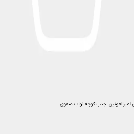
ان امیرالمونین، جنب کوچه نواب صفوی