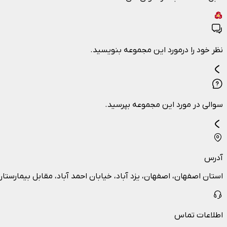
نظر خود را درمورد این مجموعه بنویسید.
سوالی در مورد این مجموعه بپرسید.
آدرس
استان اصفهان، اصفهان، یزد آباد، خیابان احمد آباد، مقابل بیمارست
اطلاعات تماس