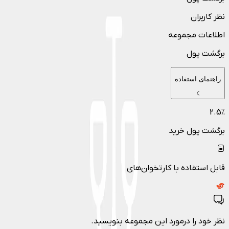
نظر کاربران
اطلاعات مجموعه
برگشت پول
راهنمای استفاده
2.5
٪
برگشت پول خرید
قابل استفاده با کارتخوان‌های
نظر خود را درمورد این مجموعه بنویسید.