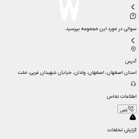
سوالی در مورد این مجموعه بپرسید.
آدرس
استان اصفهان، اصفهان، ولدان، خیابان شهیدان غربی، ملت
اطلاعات تماس
تلفن
گزارش تخلفات