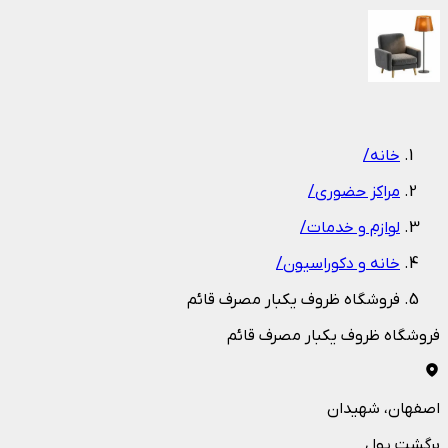
1
/
1
خانه
/
مراکز حضوری
/
لوازم و خدمات
/
خانه و دکوراسیون
/
فروشگاه ظروف يکبار مصرف قائم
فروشگاه ظروف يکبار مصرف قائم
اصفهان
، شهیدان
برگشت پول