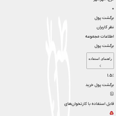
0
برگشت پول
نظر کاربران
اطلاعات مجموعه
برگشت پول
راهنمای استفاده
1.5
٪
برگشت پول خرید
قابل استفاده با کارتخوان‌های