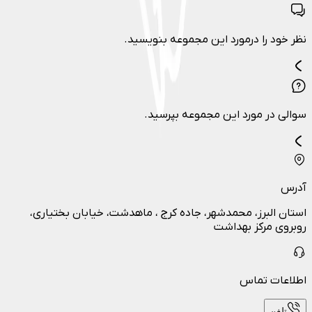
نظر خود را درمورد این مجموعه بنویسید.
سوالی در مورد این مجموعه بپرسید.
آدرس
استان البرز، محمدشهر، جاده کرج ، ماهدشت، خیابان بختیاری،
روبروی مرکز بهداشت
اطلاعات تماس
تلفن