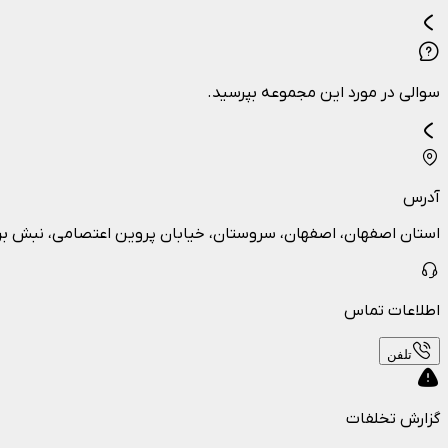
سوالی در مورد این مجموعه بپرسید.
آدرس
استان اصفهان، اصفهان، سروستان، خیابان پروین اعتصامی، نبش بن
اطلاعات تماس
تلفن
گزارش تخلفات