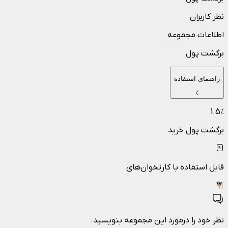
نظر کاربران
اطلاعات مجموعه
برگشت پول
راهنمای استفاده
1.5
٪
برگشت پول خرید
قابل استفاده با کارتخوان‌های
نظر خود را درمورد این مجموعه بنویسید.