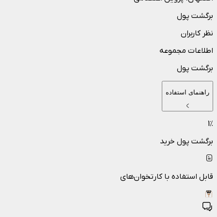
برگشت پول
نظر کاربران
اطلاعات مجموعه
برگشت پول
راهنمای استفاده
1
٪
برگشت پول خرید
قابل استفاده با کارتخوان‌های