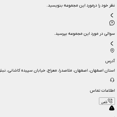
نظر خود را درمورد این مجموعه بنویسید.
سوالی در مورد این مجموعه بپرسید.
آدرس
استان اصفهان، اصفهان، ملاصدرا، معراج، خیابان سپیده کاشانی، نبش ک
اطلاعات تماس
تلفن