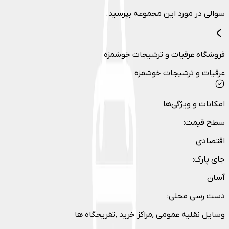
سوالی در مورد این مجموعه بپرسید.
فروشگاه عرقیات و ترشیجات خوشمزه
عرقیات و ترشیجات خوشمزه
امکانات و ویژگی‌ها
سطح قیمت
:
اقتصادی
جای پارک
:
آسان
دست رسی محلی
:
وسایل نقلیه عمومی ,مراکز خرید ,تفریحگاه ها