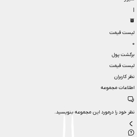
|
لیست قیمت
0
برگشت پول
لیست قیمت
نظر کاربران
اطلاعات مجموعه
نظر خود را درمورد این مجموعه بنویسید.