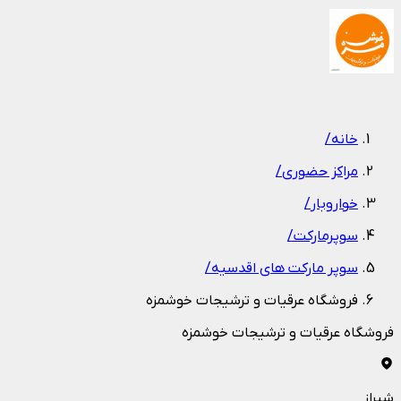
1
/
1
خانه
/
مراکز حضوری
/
خواروبار
/
سوپرمارکت
/
سوپر مارکت های اقدسیه
/
فروشگاه عرقیات و ترشیجات خوشمزه
فروشگاه عرقیات و ترشیجات خوشمزه
شیراز