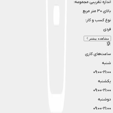
اندازه تقریبی مجموعه
:
بالای 30 متر مربع
نوع کسب و کار
:
فردی
مشاهده بیشتر
ساعت‌های کاری
شنبه
09:00-21:00
یکشنبه
09:00-21:00
دوشنبه
09:00-21:00