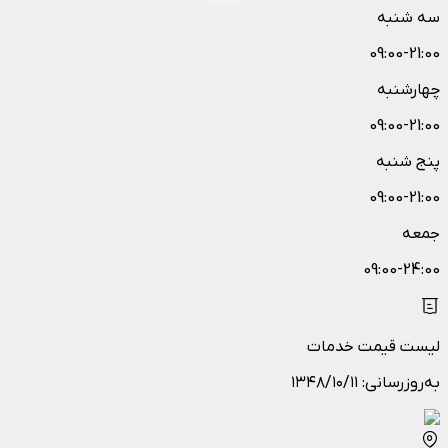
سه شنبه
09:00-21:00
چهارشنبه
09:00-21:00
پنج شنبه
09:00-21:00
جمعه
09:00-24:00
لیست قیمت خدمات
به‌روزرسانی:
۱۳۴۸/۱۰/۱۱