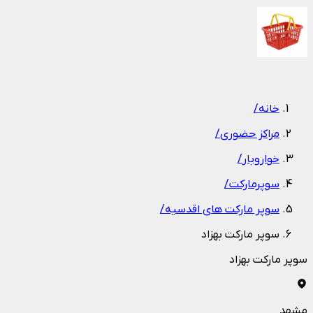
1
/
1
خانه
/
مراکز حضوری
/
خواروبار
/
سوپرمارکت
/
سوپر مارکت های اقدسیه
/
سوپر مارکت بهزاد
سوپر مارکت بهزاد
مشهد