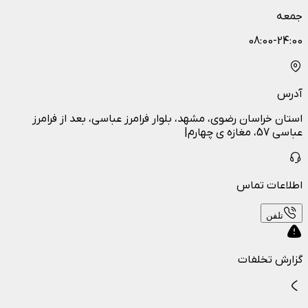
جمعه
08:00-24:00
آدرس
استان خراسان رضوی، مشهد، بلوار فرامرز عباسی، بعد از فرامرز
عباسی 57، مغازه ی چهارم|
اطلاعات تماس
تلفن
گزارش تخلفات