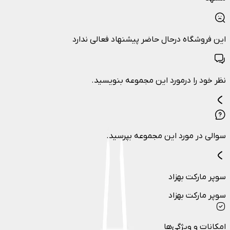
این فروشگاه درحال حاضر پیشنهاد فعالی ندارد
نظر خود را درمورد این مجموعه بنویسید.
سوالی در مورد این مجموعه بپرسید.
سوپر مارکت بهزاد
سوپر مارکت بهزاد
امکانات و ویژگی‌ها