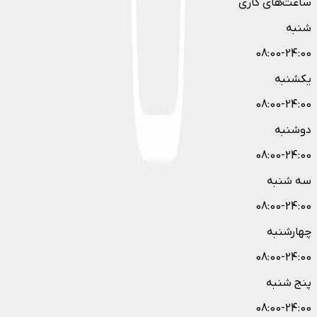
ساعت‌های کاری
شنبه
08:00-24:00
یکشنبه
08:00-24:00
دوشنبه
08:00-24:00
سه شنبه
08:00-24:00
چهارشنبه
08:00-24:00
پنج شنبه
08:00-24:00