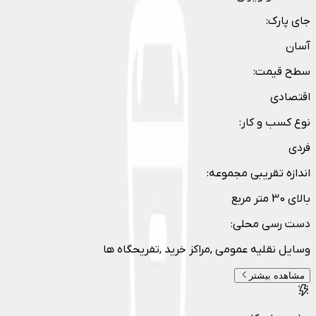
جای پارک
:
آسان
سطح قیمت
:
اقتصادی
نوع کسب و کار
:
فردی
اندازه تقریبی مجموعه
:
بالای 30 متر مربع
دست رسی محلی
:
وسایل نقلیه عمومی ,مراکز خرید ,تفریحگاه ها
مشاهده بیشتر