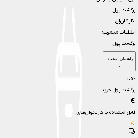
برگشت پول
نظر کاربران
اطلاعات مجموعه
برگشت پول
راهنمای استفاده
2.5
٪
برگشت پول خرید
قابل استفاده با کارتخوان‌های