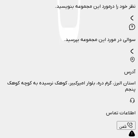
نظر خود را درمورد این مجموعه بنویسید.
سوالی در مورد این مجموعه بپرسید.
آدرس
استان البرز، گرم دره، بلوار امیرکبیر، کوهک نرسیده به کوچه کوهک
پنجم
اطلاعات تماس
تلفن