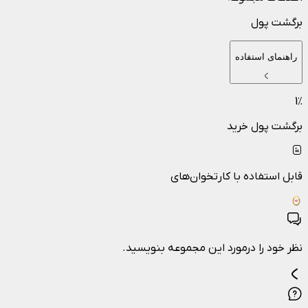
برگشت پول
راهنمای استفاده
1
٪
برگشت پول خرید
قابل استفاده با کارتخوان‌های
نظر خود را درمورد این مجموعه بنویسید.