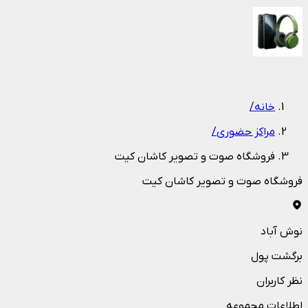
1
/
1
خانه
/
مراکز حضوری
/
فروشگاه صوت و تصویر کاشان کیت
فروشگاه صوت و تصویر کاشان کیت
نوش آباد
برگشت پول
نظر کاربران
اطلاعات مجموعه