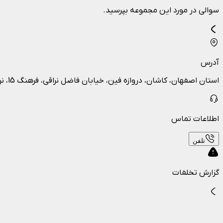
سوالی در مورد این مجموعه بپرسید.
آدرس
استان اصفهان، کاشان، دروازه فین، خیابان فاضل نراقی، فرهنگ 15، نرسیده به سه راه علوی
اطلاعات تماس
تلفن
گزارش تخلفات