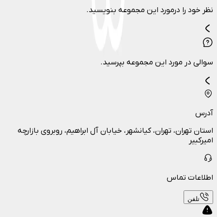
نظر خود را درمورد این مجموعه بنویسید.
سوالی در مورد این مجموعه بپرسید.
آدرس
استان تهران، تهران، کیانشهر، خیابان آل ابراهیم، روبروی بازارچه
امیرکبیر
اطلاعات تماس
تلفن