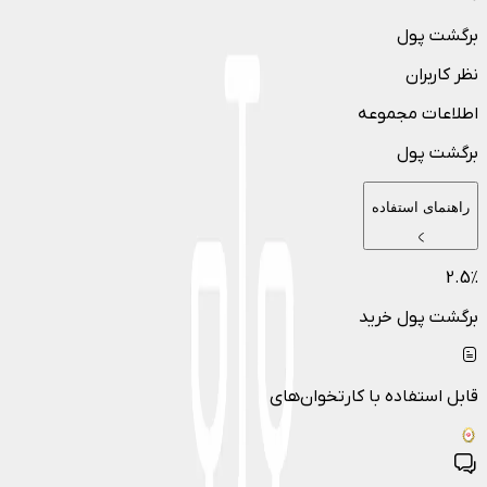
برگشت پول
نظر کاربران
اطلاعات مجموعه
برگشت پول
راهنمای استفاده
2.5
٪
برگشت پول خرید
قابل استفاده با کارتخوان‌های