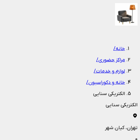
1
/
1
خانه
/
مراکز حضوری
/
لوازم و خدمات
/
خانه و دکوراسیون
/
الکتریکی سنایی
الکتریکی سنایی
تهران
، کیان شهر
0