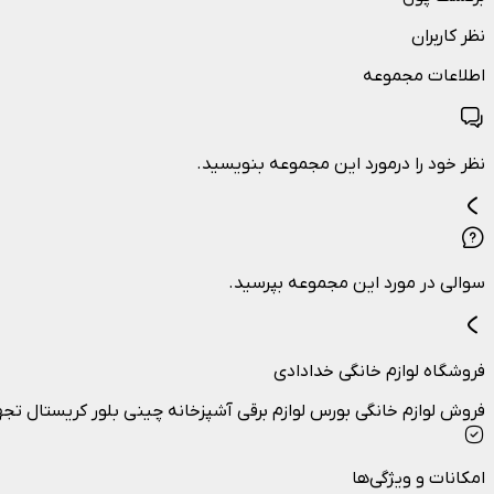
نظر کاربران
اطلاعات مجموعه
نظر خود را درمورد این مجموعه بنویسید.
سوالی در مورد این مجموعه بپرسید.
فروشگاه لوازم خانگی خدادادی
فروش لوازم خانگی بورس لوازم برقی آشپزخانه چینی بلور کریستال ت
امکانات و ویژگی‌ها