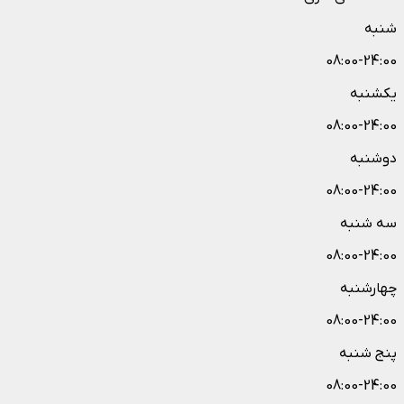
شنبه
08:00-24:00
یکشنبه
08:00-24:00
دوشنبه
08:00-24:00
سه شنبه
08:00-24:00
چهارشنبه
08:00-24:00
پنج شنبه
08:00-24:00