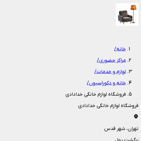
1
/
1
خانه
/
مراکز حضوری
/
لوازم و خدمات
/
خانه و دکوراسیون
/
فروشگاه لوازم خانگی خدادادی
فروشگاه لوازم خانگی خدادادی
تهران
، شهر قدس
برگشت پول