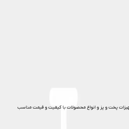
جهیزات پخت و پز و انواع محصولات با کیفیت و قیمت مناسب