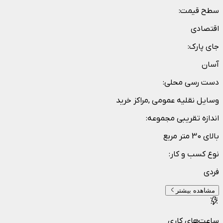
سطح قیمت
:
اقتصادی
جای پارک
:
آسان
دست رسی محلی
:
وسایل نقلیه عمومی ,مراکز خرید
اندازه تقریبی مجموعه
:
بالای 30 متر مربع
نوع کسب و کار
:
فردی
مشاهده بیشتر
ساعت‌های کاری