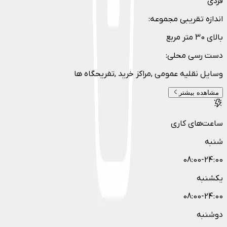
فردی
اندازه تقریبی مجموعه
:
بالای 30 متر مربع
دست رسی محلی
:
وسایل نقلیه عمومی ,مراکز خرید ,تفریحگاه ها
مشاهده بیشتر
ساعت‌های کاری
شنبه
08:00-24:00
یکشنبه
08:00-24:00
دوشنبه