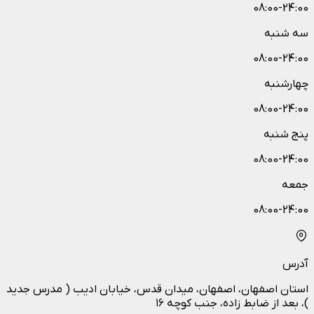
08:00-24:00
سه شنبه
08:00-24:00
چهارشنبه
08:00-24:00
پنج شنبه
08:00-24:00
جمعه
08:00-24:00
آدرس
استان اصفهان، اصفهان، میدان قدس، خیابان ادیب ( مدرس جدید
)، بعد از ضابط زاده، جنب کوچه ۱۶