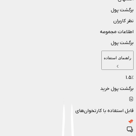
برگشت پول
نظر کاربران
اطلاعات مجموعه
برگشت پول
راهنمای استفاده
1.5
٪
برگشت پول خرید
قابل استفاده با کارتخوان‌های