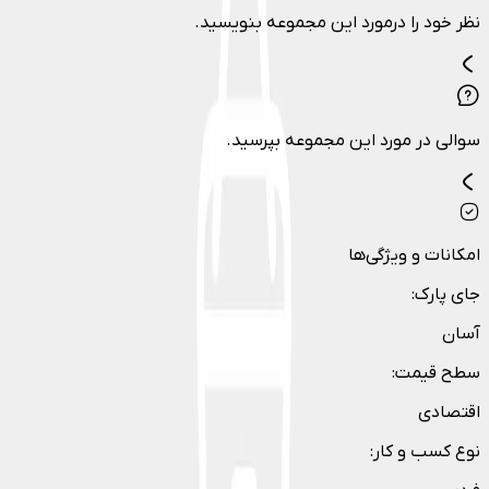
نظر خود را درمورد این مجموعه بنویسید.
سوالی در مورد این مجموعه بپرسید.
امکانات و ویژگی‌ها
جای پارک
:
آسان
سطح قیمت
:
اقتصادی
نوع کسب و کار
: