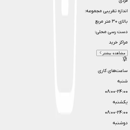
فردی
اندازه تقریبی مجموعه
:
بالای 30 متر مربع
دست رسی محلی
:
مراکز خرید
مشاهده بیشتر
ساعت‌های کاری
شنبه
08:00-24:00
یکشنبه
08:00-24:00
دوشنبه