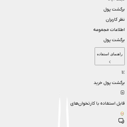
برگشت پول
نظر کاربران
اطلاعات مجموعه
برگشت پول
راهنمای استفاده
1
٪
برگشت پول خرید
قابل استفاده با کارتخوان‌های