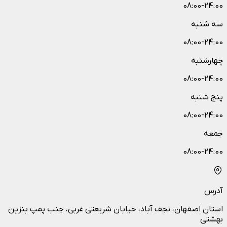
08:00-24:00
سه شنبه
08:00-24:00
چهارشنبه
08:00-24:00
پنج شنبه
08:00-24:00
جمعه
08:00-24:00
آدرس
استان اصفهان، نجف آباد، خیابان شریعتی غربی، جنب پمپ بنزین
بهشتی