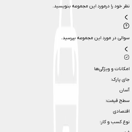
نظر خود را درمورد این مجموعه بنویسید.
سوالی در مورد این مجموعه بپرسید.
امکانات و ویژگی‌ها
جای پارک
:
آسان
سطح قیمت
:
اقتصادی
نوع کسب و کار
: