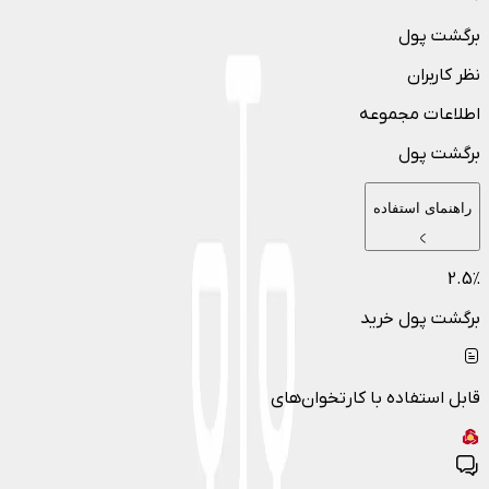
برگشت پول
نظر کاربران
اطلاعات مجموعه
برگشت پول
راهنمای استفاده
2.5
٪
برگشت پول خرید
قابل استفاده با کارتخوان‌های