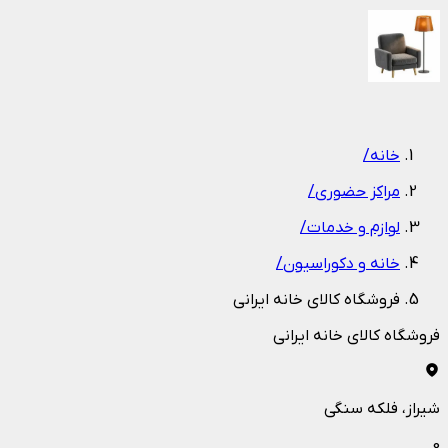
1
/
1
خانه
/
مراکز حضوری
/
لوازم و خدمات
/
خانه و دکوراسیون
/
فروشگاه کالای خانه ایرانی
فروشگاه کالای خانه ایرانی
شیراز
، فلکه سنگی
0