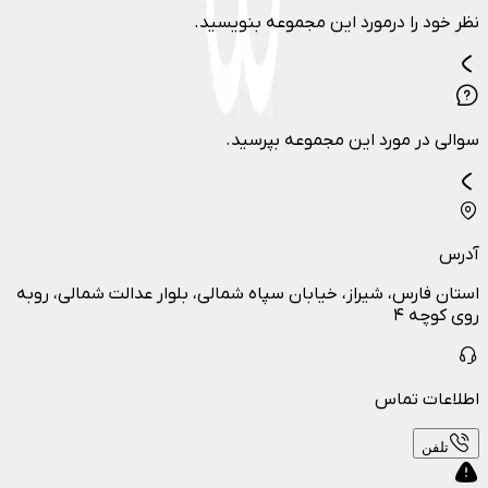
نظر خود را درمورد این مجموعه بنویسید.
سوالی در مورد این مجموعه بپرسید.
آدرس
استان فارس، شیراز، خیابان سپاه شمالی، بلوار عدالت شمالی، روبه
روی کوچه ۴
اطلاعات تماس
تلفن